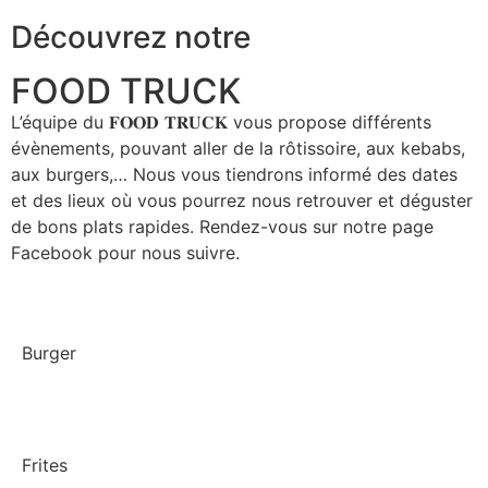
Découvrez notre
FOOD TRUCK
L’équipe du 𝐅𝐎𝐎𝐃 𝐓𝐑𝐔𝐂𝐊 vous propose différents
évènements, pouvant aller de la rôtissoire, aux kebabs,
aux burgers,… Nous vous tiendrons informé des dates
et des lieux où vous pourrez nous retrouver et déguster
de bons plats rapides. Rendez-vous sur notre page
Facebook pour nous suivre.
Burger
Frites