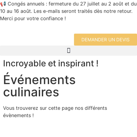
📢 Congés annuels : fermeture du 27 juillet au 2 août et du
10 au 16 août. Les e-mails seront traités dès notre retour.
Merci pour votre confiance !
DEMANDER UN DEVIS
Incroyable et inspirant !
Événements
culinaires
Vous trouverez sur cette page nos différents
évènements !