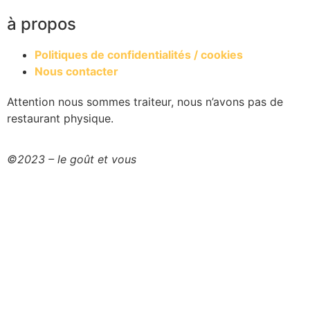
à propos
Politiques de confidentialités / cookies
Nous contacter
Attention nous sommes traiteur, nous n’avons pas de
restaurant physique.​
©2023 – le goût et vous