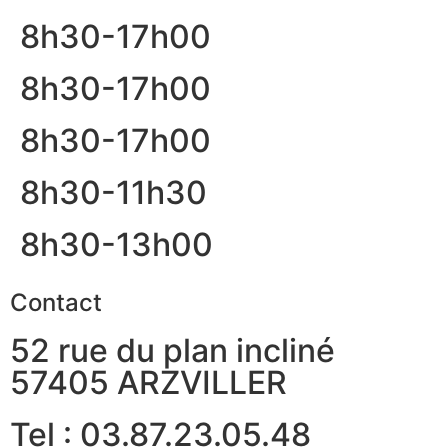
8h30-17h00
8h30-17h00
8h30-17h00
8h30-11h30
8h30-13h00
Contact
52 rue du plan incliné
57405 ARZVILLER
Tel : 03.87.23.05.48