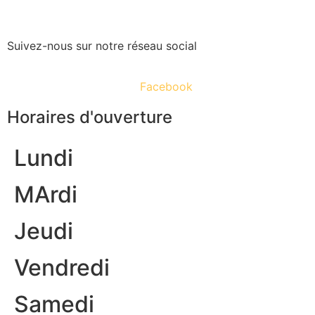
Suivez-nous sur notre réseau social
Facebook
Horaires d'ouverture
Lundi
MArdi
Jeudi
Vendredi
Samedi