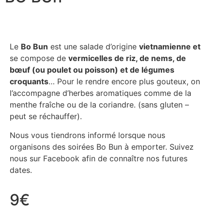
Le
Bo Bun
est une salade d’origine
vietnamienne et
se compose de
vermicelles de riz, de nems, de
bœuf (ou poulet ou poisson) et de légumes
croquants
… Pour le rendre encore plus gouteux, on
l’accompagne d’herbes aromatiques comme de la
menthe fraîche ou de la coriandre. (sans gluten –
peut se réchauffer).
Nous vous tiendrons informé lorsque nous
organisons des soirées Bo Bun à emporter. Suivez
nous sur Facebook afin de connaître nos futures
dates.
9€