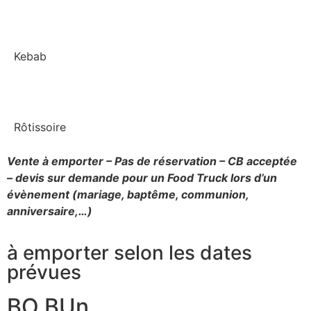
Kebab
Rôtissoire
Vente à emporter – Pas de réservation – CB acceptée
– devis sur demande pour un Food Truck lors d’un
évènement (mariage, baptême, communion,
anniversaire,…)
à emporter selon les dates
prévues
BO BUn