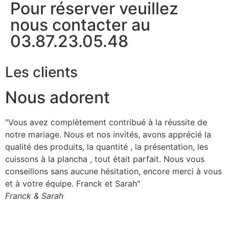
Pour réserver veuillez
nous contacter au
03.87.23.05.48
Les clients
Nous adorent
"Vous avez complètement contribué à la réussite de
"
notre mariage. Nous et nos invités, avons apprécié la
r
qualité des produits, la quantité , la présentation, les
v
cuissons à la plancha , tout était parfait. Nous vous
m
conseillons sans aucune hésitation, encore merci à vous
A
et à votre équipe. Franck et Sarah"
Franck & Sarah